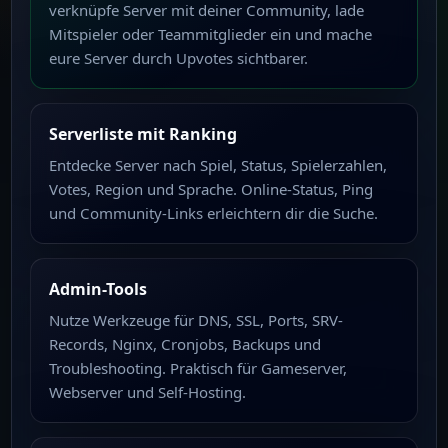
verknüpfe Server mit deiner Community, lade
Mitspieler oder Teammitglieder ein und mache
eure Server durch Upvotes sichtbarer.
Serverliste mit Ranking
Entdecke Server nach Spiel, Status, Spielerzahlen,
Votes, Region und Sprache. Online-Status, Ping
und Community-Links erleichtern dir die Suche.
Admin-Tools
Nutze Werkzeuge für DNS, SSL, Ports, SRV-
Records, Nginx, Cronjobs, Backups und
Troubleshooting. Praktisch für Gameserver,
Webserver und Self-Hosting.