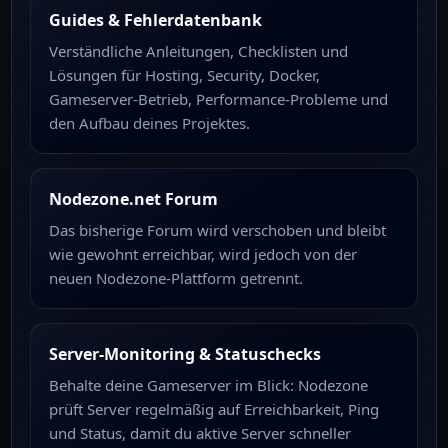
Guides & Fehlerdatenbank
Verständliche Anleitungen, Checklisten und
Lösungen für Hosting, Security, Docker,
Gameserver-Betrieb, Performance-Probleme und
den Aufbau deines Projektes.
Nodezone.net Forum
Das bisherige Forum wird verschoben und bleibt
wie gewohnt erreichbar, wird jedoch von der
neuen Nodezone-Plattform getrennt.
Server-Monitoring & Statuschecks
Behalte deine Gameserver im Blick: Nodezone
prüft Server regelmäßig auf Erreichbarkeit, Ping
und Status, damit du aktive Server schneller