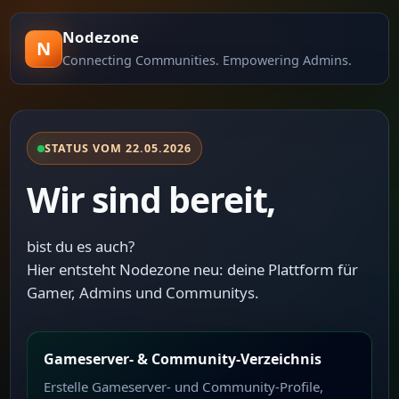
Nodezone
N
Connecting Communities. Empowering Admins.
STATUS VOM 22.05.2026
Wir sind bereit,
bist du es auch?
Hier entsteht Nodezone neu: deine Plattform für
Gamer, Admins und Communitys.
Gameserver- & Community-Verzeichnis
Erstelle Gameserver- und Community-Profile,